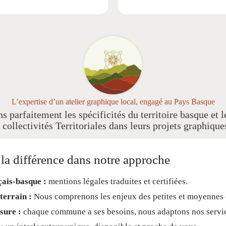
L’expertise d’un atelier graphique local, engagé au Pays Basque
 parfaitement les spécificités du territoire basque e
ollectivités Territoriales dans leurs projets graphiques
t la différence dans notre approche
çais-basque :
mentions légales traduites et certifiées.
terrain :
Nous comprenons les enjeux des petites et moyenne
sure :
chaque commune a ses besoins, nous adaptons nos servi