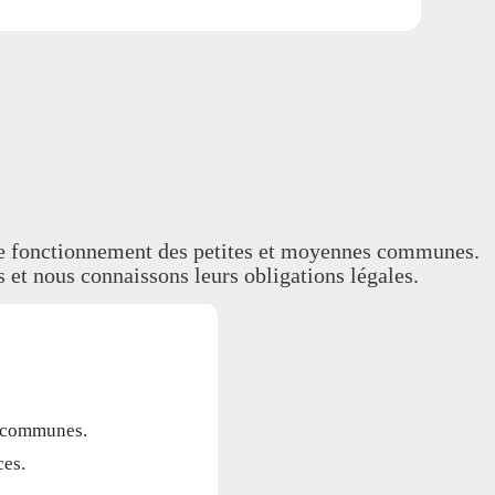
t le fonctionnement des petites et moyennes communes.
 et nous connaissons leurs obligations légales.
s communes.
ces.