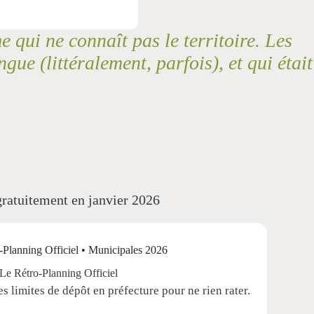
qui ne connaît pas le territoire. Les
gue (littéralement, parfois), et qui était
gratuitement en janvier 2026
Le Rétro-Planning Officiel
es limites de dépôt en préfecture pour ne rien rater.