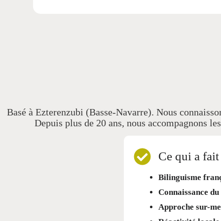
Basé à Ezterenzubi (Basse-Navarre). Nous connaissons
Depuis plus de 20 ans, nous accompagnons les c
Ce qui a fai
Bilinguisme fran
Connaissance du 
Approche sur-me