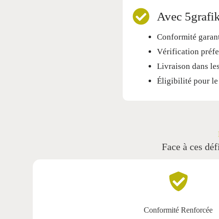
Avec 5grafik
Conformité garant
Vérification préfe
Livraison dans les
Éligibilité pour 
Face à ces déf
Conformité Renforcée