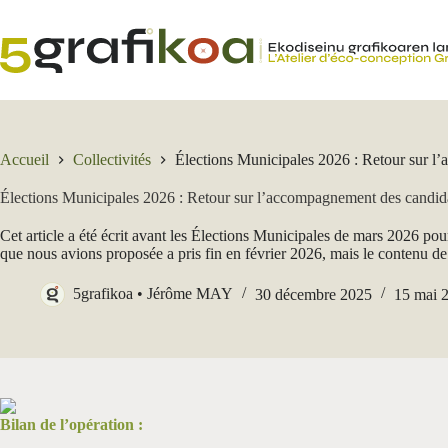
Passer
au
contenu
Accueil
Collectivités
Élections Municipales 2026 : Retour sur 
Élections Municipales 2026 : Retour sur l’accompagnement des candid
Cet article a été écrit avant les Élections Municipales de mars 2026 pour
que nous avions proposée a pris fin en février 2026, mais le contenu de c
5grafikoa • Jérôme MAY
30 décembre 2025
15 mai 
Bilan de l’opération :